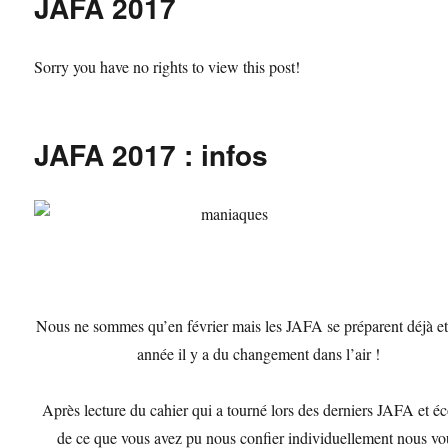
JAFA 2017
Sorry you have no rights to view this post!
JAFA 2017 : infos
Nous ne sommes qu’en février mais les JAFA se préparent déjà et
année il y a du changement dans l’air !
Après lecture du cahier qui a tourné lors des derniers JAFA et é
de ce que vous avez pu nous confier individuellement nous vo