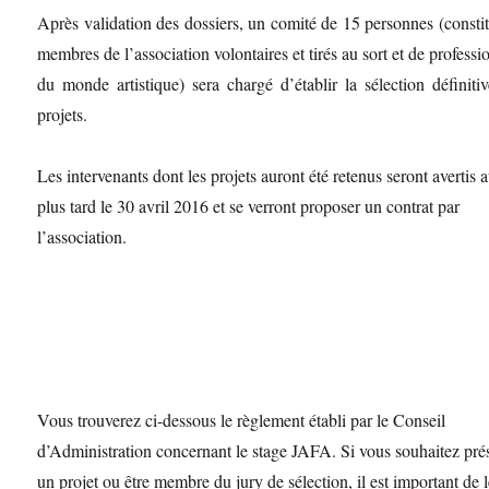
Après validation des dossiers, un comité de 15 personnes (consti
membres de l’association volontaires et tirés au sort et de professi
du monde artistique) sera chargé d’établir la sélection définiti
projets.
Les intervenants dont les projets auront été retenus seront avertis 
plus tard le 30 avril 2016 et se verront proposer un contrat par
l’association.
Vous trouverez ci-dessous le règlement établi par le Conseil
d’Administration concernant le stage JAFA. Si vous souhaitez pré
un projet ou être membre du jury de sélection, il est important de l