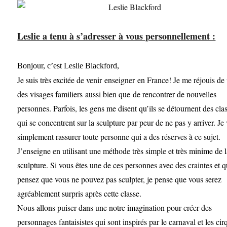
Leslie a tenu à s’adresser à vous personnellement :
Bonjour, c’est Leslie Blackford,
Je suis très excitée de venir enseigner en France! Je me réjouis de 
des visages familiers aussi bien que de rencontrer de nouvelles
personnes. Parfois, les gens me disent qu’ils se détournent des cla
qui se concentrent sur la sculpture par peur de ne pas y arriver. Je
simplement rassurer toute personne qui a des réserves à ce sujet.
J’enseigne en utilisant une méthode très simple et très minime de 
sculpture. Si vous êtes une de ces personnes avec des craintes et q
pensez que vous ne pouvez pas sculpter, je pense que vous serez
agréablement surpris après cette classe.
Nous allons puiser dans une notre imagination pour créer des
personnages fantaisistes qui sont inspirés par le carnaval et les cir