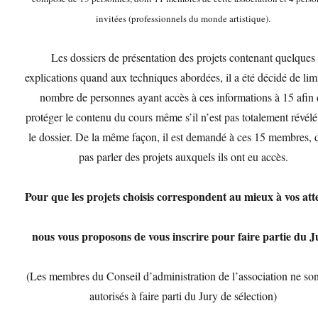
invitées (professionnels du monde artistique).
Les dossiers de présentation des projets contenant quelques
explications quand aux techniques abordées, il a été décidé de limi
nombre de personnes ayant accès à ces informations à 15 afin
protéger le contenu du cours même s’il n’est pas totalement révél
le dossier. De la même façon, il est demandé à ces 15 membres, 
pas parler des projets auxquels ils ont eu accès.
Pour que les projets choisis correspondent au mieux à vos att
nous vous proposons de vous inscrire pour faire partie du J
(Les membres du Conseil d’administration de l’association ne son
autorisés à faire parti du Jury de sélection)