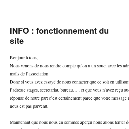
INFO : fonctionnement du
site
Bonjour à tous,
Nous venons de nous rendre compte qu’on a un souci avec les adr
mails de l’association.
Donc si vous avez essayé de nous contacter que ce soit en utilisan
l’adresse stages, secretariat, bureau….. et que vous n’avez reçu a
réponse de notre part c’est certainement parce que votre message 
nous est pas parvenu.
Maintenant que nous nous en sommes aperçu nous allons tenter d