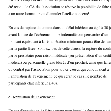
été retenu, le CA de l’association se réserve la possibilité de faire
à un autre formateur, ou d’annuler l’atelier concerné.
En cas de rupture du contrat dans un délai inférieur ou égal à 30 j
avant la date de l’événement, une indemnité compensatoire d’un
montant équivalant à la rémunération minimum pourra être dema
par la partie lésée. Sont exclues de cette clause, la rupture du contr
par le prestataire pour raison médicale (sur présentation d’un certif
médical) ou personnelle grave (décès d’un proche), ainsi que la r
du contrat par l’association pour toutes causes qui conduiraient à
l’annulation de l’événement (ce qui serait le cas si le nombre de
participants était inférieur à 40).
e)
Annulation de l’évènement
:
En cas d’annulation de l’événement pour lequel le formateur a été