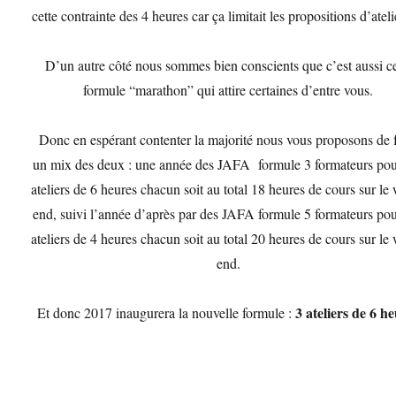
cette contrainte des 4 heures car ça limitait les propositions d’ate
D’un autre côté nous sommes bien conscients que c’est aussi ce
formule “marathon” qui attire certaines d’entre vous.
Donc en espérant contenter la majorité nous vous proposons de f
un mix des deux : une année des JAFA formule 3 formateurs pou
ateliers de 6 heures chacun soit au total 18 heures de cours sur le
end, suivi l’année d’après par des JAFA formule 5 formateurs pou
ateliers de 4 heures chacun soit au total 20 heures de cours sur le
end.
3 ateliers de 6 he
Et donc 2017 inaugurera la nouvelle formule :