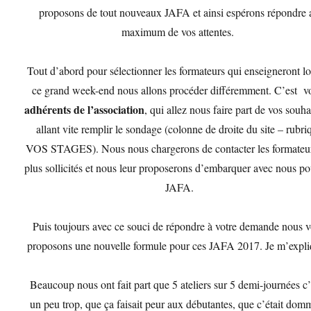
proposons de tout nouveaux JAFA et ainsi espérons répondre 
maximum de vos attentes.
Tout d’abord pour sélectionner les formateurs qui enseigneront lo
ce grand week-end nous allons procéder différemment. C’est v
adhérents de l’association
, qui allez nous faire part de vos souha
allant vite remplir le sondage (colonne de droite du site – rubri
VOS STAGES). Nous nous chargerons de contacter les formateur
plus sollicités et nous leur proposerons d’embarquer avec nous po
JAFA.
Puis toujours avec ce souci de répondre à votre demande nous 
proposons une nouvelle formule pour ces JAFA 2017. Je m’expli
Beaucoup nous ont fait part que 5 ateliers sur 5 demi-journées c’
un peu trop, que ça faisait peur aux débutantes, que c’était do