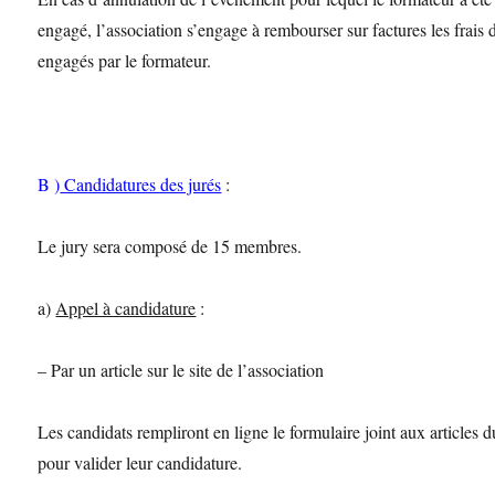
engagé, l’association s’engage à rembourser sur factures les frais 
engagés par le formateur.
B )
Candidatures des jurés
:
Le jury sera composé de 15 membres.
a)
Appel à candidature
:
– Par un article sur le site de l’association
Les candidats rempliront en ligne le formulaire joint aux articles d
pour valider leur candidature.