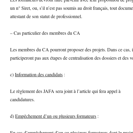
un n° Siret, ou, s’il n’est pas soumis au droit français, tout docum
attestant de son statut de professionnel.
– Cas particulier des membres du CA
Les membres du CA pourront proposer des projets. Dans ce cas, i
participeront pas aux étapes de centralisation des dossiers et des v
c)
Information des candidats
:
Le règlement des JAFA sera joint à l’article qui fera appel à
candidatures.
d)
Empêchement d’un ou plusieurs formateurs
:
En cas d’empêchement d’un ou plusieurs formateurs dont le proje