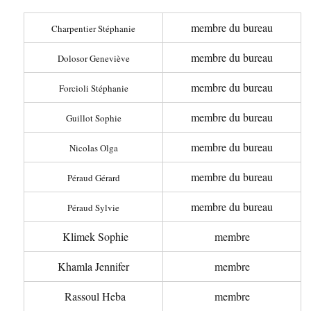
membre du bureau
Charpentier Stéphanie
membre du bureau
Dolosor Geneviève
membre du bureau
Forcioli Stéphanie
membre du bureau
Guillot Sophie
membre du bureau
Nicolas Olga
membre du bureau
Péraud Gérard
membre du bureau
Péraud Sylvie
Klimek Sophie
membre
Khamla Jennifer
membre
Rassoul Heba
membre