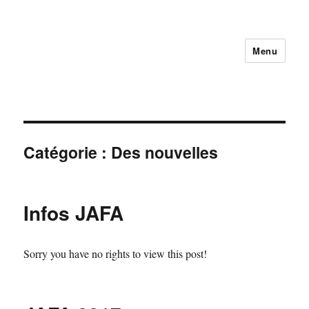
Menu
Catégorie :
Des nouvelles
Infos JAFA
Sorry you have no rights to view this post!