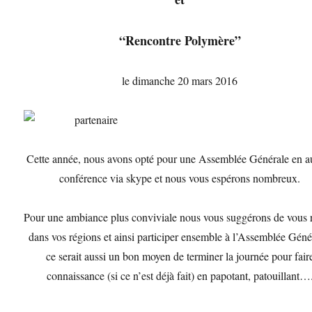
“Rencontre Polymère”
le dimanche 20 mars 2016
Cette année, nous avons opté pour une Assemblée Générale en a
conférence via skype et nous vous espérons nombreux.
Pour une ambiance plus conviviale nous vous suggérons de vous 
dans vos régions et ainsi participer ensemble à l’Assemblée Géné
ce serait aussi un bon moyen de terminer la journée pour fair
connaissance (si ce n’est déjà fait) en papotant, patouillant…