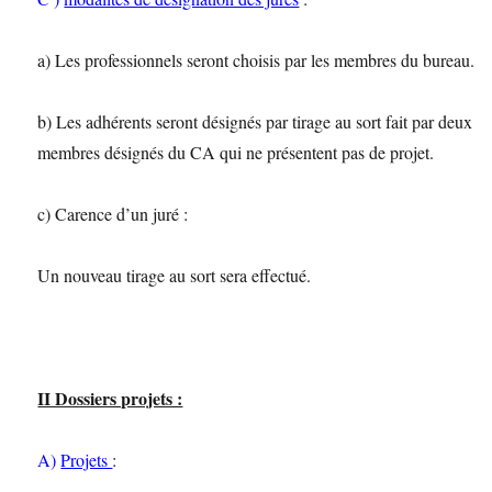
a) Les professionnels seront choisis par les membres du bureau.
b) Les adhérents seront désignés par tirage au sort fait par deux
membres désignés du CA qui ne présentent pas de projet.
c) Carence d’un juré :
Un nouveau tirage au sort sera effectué.
II Dossiers projets :
A)
Projets
: