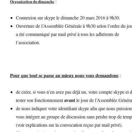
:
Organisation du dimanche
Connexion sur skype le dimanche 20 mars 2016 à 9h30.
Ouverture de l’Assemblée Générale à 9h30 selon l’ordre du jou
a été communiqué par mail privé à tous les adhérents de
l’association.
Pour que tout se passe au mieux nous vous demandons
:
de créer, si vous n’en avez pas déjà un, votre compte skype et 
avant
tester son fonctionnement
le jour de l’Assemblée Généra
de nous indiquer votre identifiant skype afin que nous puission
vous intégrer au groupe de discussion sans perdre trop de tem
(voir explications sur la convocation reçue par mail privé).