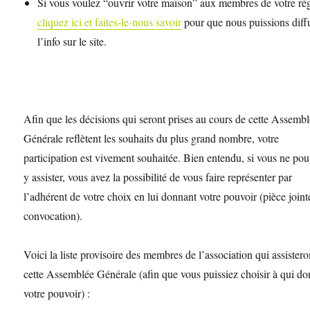
Si vous voulez “ouvrir votre maison” aux membres de votre ré
cliquez ici et faites-le-nous savoir
pour que nous puissions diff
l’info sur le site.
Afin que les décisions qui seront prises au cours de cette Assemb
Générale reflètent les souhaits du plus grand nombre, votre
participation est vivement souhaitée. Bien entendu, si vous ne po
y assister, vous avez la possibilité de vous faire représenter par
l’adhérent de votre choix en lui donnant votre pouvoir (pièce joint
convocation).
Voici la liste provisoire des membres de l’association qui assistero
cette Assemblée Générale (afin que vous puissiez choisir à qui d
votre pouvoir) :