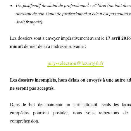
Un justificatif de statut de professionnel : n° Siret (ou tout do
attestant de son statut de professionnel si elle n’est pas soumis
droit français).
17 avril 2016
Les dossiers sont à envoyer impérativement avant le
minuit
dernier délai à l’adresse suivante :
jury-selection@lezartgil.fr
Les dossiers incomplets, hors délais ou envoyés à une autre a
ne seront pas acceptés.
Dans le but de maintenir un tarif attractif, seuls les forma
européens pourront postuler, nous vous remercions de 
compréhension.