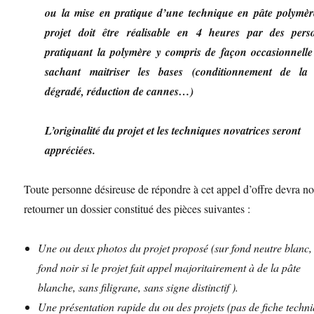
ou la mise en pratique d’une technique en pâte polymèr
projet doit être réalisable en 4 heures par des pers
pratiquant la polymère y compris de façon occasionnelle
sachant maitriser les bases (conditionnement de la 
dégradé, réduction de cannes…)
L’originalité du projet et les techniques novatrices seront
appréciées.
Toute personne désireuse de répondre à cet appel d’offre devra n
retourner un dossier constitué des pièces suivantes :
Une ou deux photos du projet proposé (sur fond neutre blanc,
fond noir si le projet fait appel majoritairement à de la pâte
blanche, sans filigrane, sans signe distinctif )
.
Une présentation rapide du ou des
projets (pas de fiche techni