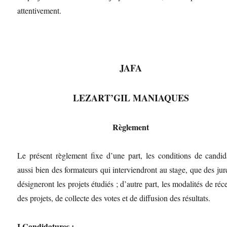
attentivement.
JAFA
LEZART’GIL MANIAQUES
Règlement
Le présent règlement fixe d’une part, les conditions de candid
aussi bien des formateurs qui interviendront au stage, que des jur
désigneront les projets étudiés ; d’autre part, les modalités de réc
des projets, de collecte des votes et de diffusion des résultats.
I Candidatures :