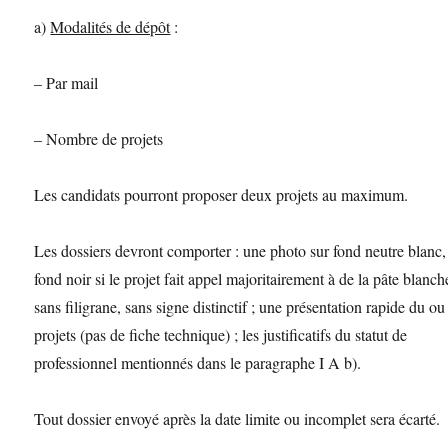
a)
Modalités de dépôt
:
– Par mail
– Nombre de projets
Les candidats pourront proposer deux projets au maximum.
Les dossiers devront comporter : une photo sur fond neutre blanc,
fond noir si le projet fait appel majoritairement à de la pâte blanch
sans filigrane, sans signe distinctif ; une présentation rapide du ou
projets (pas de fiche technique) ; les justificatifs du statut de
professionnel mentionnés dans le paragraphe I A b).
Tout dossier envoyé après la date limite ou incomplet sera écarté.