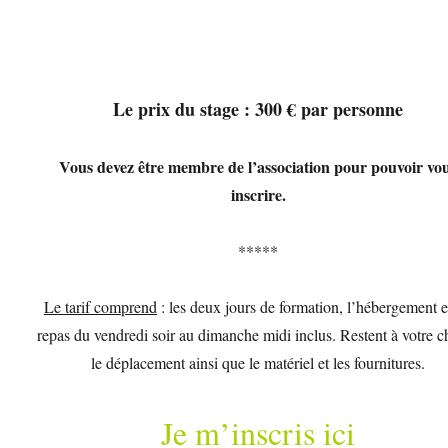
Le prix du stage : 300 € par personne
Vous devez être membre de l’association pour pouvoir vo
inscrire.
*****
Le tarif comprend
: les deux jours de formation, l’hébergement e
repas du vendredi soir au dimanche midi inclus. Restent à votre c
le déplacement ainsi que le matériel et les fournitures.
Je m’inscris ici