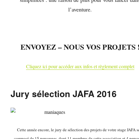
l’aventure.
ENVOYEZ – NOUS VOS PROJETS 
Cliquez ici pour accéder aux infos et règlement complet
Jury sélection JAFA 2016
Cette année encore, le jury de sélection des projets de votre stage JAFA s
composé de 15 personnes, dont 11 membres de cette association et 4 pers