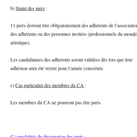
b)
Statut des jurés
:
11 jurés doivent être obligatoirement des adhérents de l’associatio
des adhérents ou des personnes invitées (professionnels du mond
artistique).
Les candidatures des adhérents seront validées dès lors que leur
adhésion aura été versée pour l’année concernée.
c)
Cas particulier des membres du CA
:
Les membres du CA ne pourront pas être jurés.
C )
modalités de désignation des jurés
: