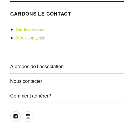
GARDONS LE CONTACT
Sur les réseaux
Nous contacter
A propos de l’association
Nous contacter
Comment adhérer?
Facebook
Instagram