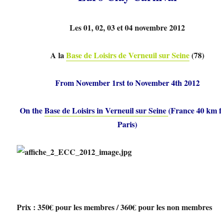
Les 01, 02, 03 et 04 novembre 2012
A la
Base de Loisirs de Verneuil sur Seine
(78)
From November 1rst to November 4th 2012
On the
Base de Loisirs in Verneuil sur Seine
(France 40 km 
Paris)
Prix : 350€ pour les membres /
360€ pour les non membres