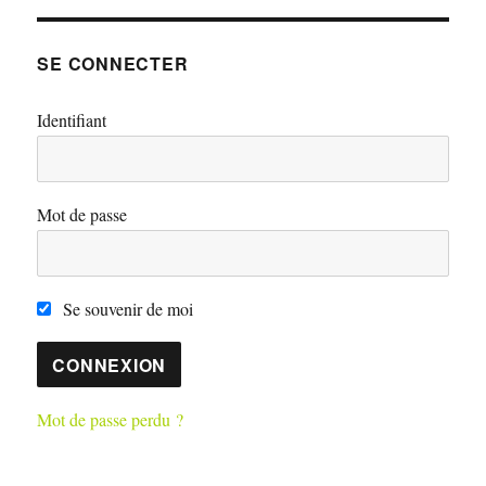
SE CONNECTER
Identifiant
Mot de passe
Se souvenir de moi
Mot de passe perdu ?