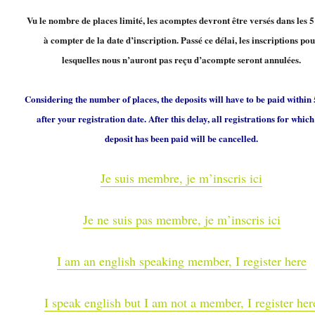
Vu le nombre de places limité, les acomptes devront être versés dans les 5
à compter de la date d’inscription. Passé ce délai, les inscriptions po
lesquelles nous n’auront pas reçu d’acompte seront annulées.
Considering the number of places, the deposits will have to be paid within
after your registration date. After this delay, all registrations for whic
deposit has been paid will be cancelled.
Je suis membre, je m’inscris ici
Je ne suis pas membre, je m’inscris ici
I am an english speaking member, I register here
I speak english but I am not a member, I register her