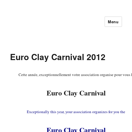
Menu
Euro Clay Carnival 2012
Cette année, exceptionnellement votre association organise pour vous l
Euro Clay Carnival
Exceptionally this year, your association organizes for you the
Euro Clay Carnival