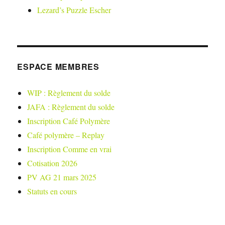
Lezard’s Puzzle Escher
ESPACE MEMBRES
WIP : Règlement du solde
JAFA : Règlement du solde
Inscription Café Polymère
Café polymère – Replay
Inscription Comme en vrai
Cotisation 2026
PV AG 21 mars 2025
Statuts en cours