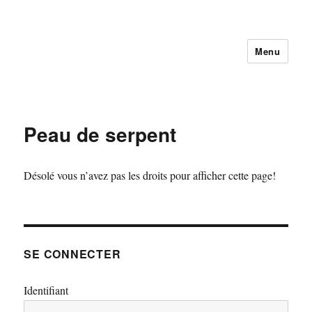
Menu
Peau de serpent
Désolé vous n’avez pas les droits pour afficher cette page!
SE CONNECTER
Identifiant