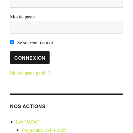
Mot de passe
Se souvenir de moi
Mot de passe perdu ?
NOS ACTIONS
Les “JAFA”
Programme JAFA 2025