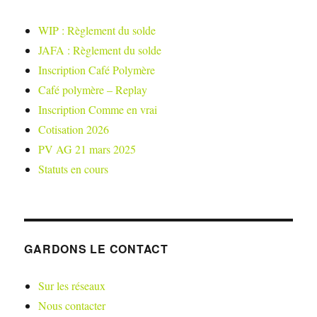
WIP : Règlement du solde
JAFA : Règlement du solde
Inscription Café Polymère
Café polymère – Replay
Inscription Comme en vrai
Cotisation 2026
PV AG 21 mars 2025
Statuts en cours
GARDONS LE CONTACT
Sur les réseaux
Nous contacter