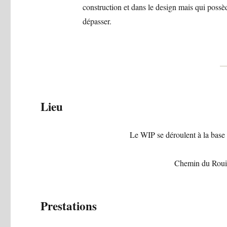
construction et dans le design mais qui possè
dépasser.
Lieu
Le WIP se déroulent à la base
Chemin du Rouil
Prestations