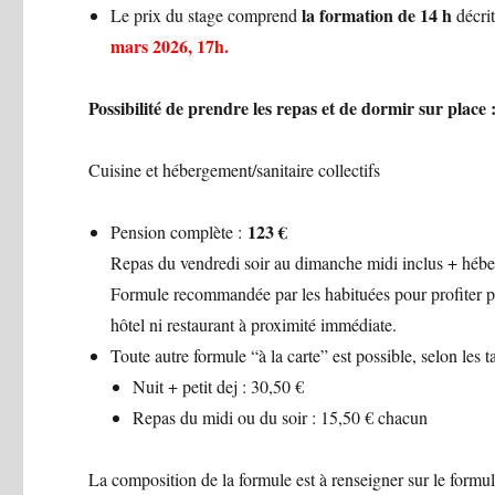
la formation de 14 h
Le prix du stage comprend
décri
mars 2026, 17h.
Possibilité de prendre les repas et de dormir sur place 
Cuisine et hébergement/sanitaire collectifs
123 €
Pension complète :
Repas du vendredi soir au dimanche midi inclus + héber
Formule recommandée par les habituées pour profiter ple
hôtel ni restaurant à proximité immédiate.
Toute autre formule “à la carte” est possible, selon les t
Nuit + petit dej : 30,50 €
Repas du midi ou du soir : 15,50 € chacun
La composition de la formule est à renseigner sur le formula