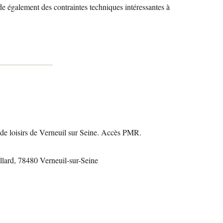
de également des contraintes techniques intéressantes à
 de loisirs de Verneuil sur Seine. Accès PMR.
lard, 78480 Verneuil-sur-Seine