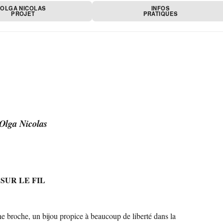
OLGA NICOLAS
INFOS
PROJET
PRATIQUES
Olga Nicolas
SUR LE FIL
ne broche, un bijou propice à beaucoup de liberté dans la