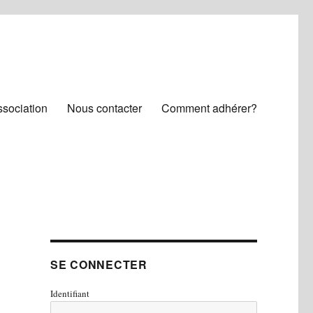
ssociation
Nous contacter
Comment adhérer?
SE CONNECTER
Identifiant