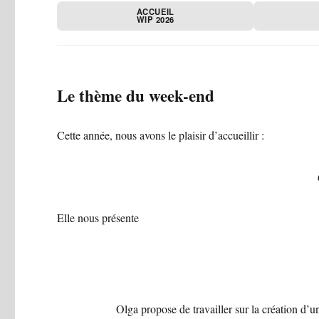
ACCUEIL
WIP 2026
Le thème du week-end
Cette année, nous avons le plaisir d’accueillir :
Elle nous présente
Olga propose de travailler sur la création d’u