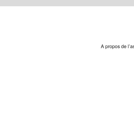
A propos de l’a