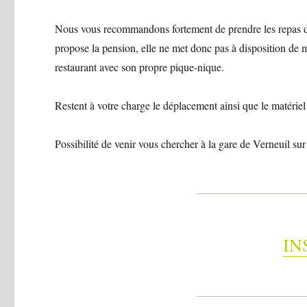
Nous vous recommandons fortement de prendre les repas du
propose la pension, elle ne met donc pas à disposition de mo
restaurant avec son propre pique-nique.
Restent à votre charge le déplacement ainsi que le matériel 
Possibilité de venir vous chercher à la gare de Verneuil sur 
IN