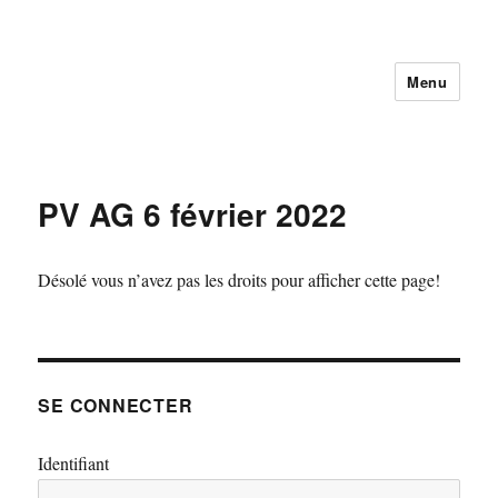
Menu
PV AG 6 février 2022
Désolé vous n’avez pas les droits pour afficher cette page!
SE CONNECTER
Identifiant