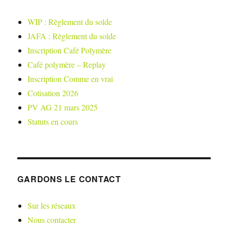
WIP : Règlement du solde
JAFA : Règlement du solde
Inscription Café Polymère
Café polymère – Replay
Inscription Comme en vrai
Cotisation 2026
PV AG 21 mars 2025
Statuts en cours
GARDONS LE CONTACT
Sur les réseaux
Nous contacter