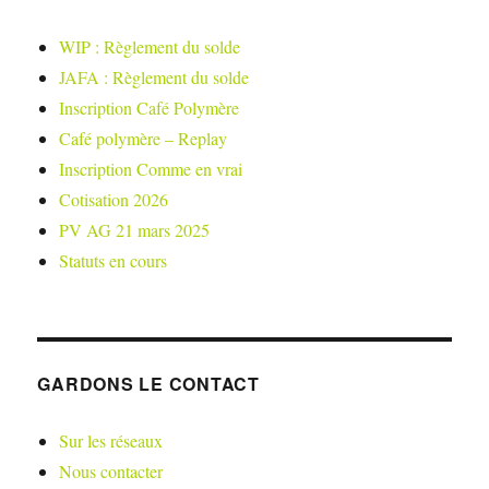
WIP : Règlement du solde
JAFA : Règlement du solde
Inscription Café Polymère
Café polymère – Replay
Inscription Comme en vrai
Cotisation 2026
PV AG 21 mars 2025
Statuts en cours
GARDONS LE CONTACT
Sur les réseaux
Nous contacter