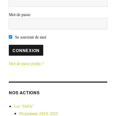
Mot de passe
Se souvenir de moi
Mot de passe perdu ?
NOS ACTIONS
Les “JAFA”
Programme JAFA 2025