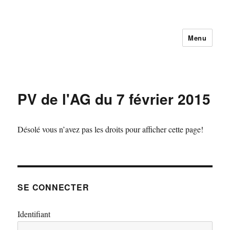
Menu
PV de l'AG du 7 février 2015
Désolé vous n’avez pas les droits pour afficher cette page!
SE CONNECTER
Identifiant