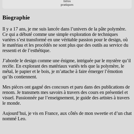
Infos
pratiques
Biographie
Il y a 17 ans, je me suis lancée dans l’univers de la pâte polymère.
Ce qui a débuté comme une simple exploration de techniques
variées s’est transformé en une véritable passion pour le design, où
le matériau et les procédés ne sont plus que des outils au service du
ressenti et de l’esthétique.
J’aborde le design comme une énigme, intriguée par le mystère qu’il
recèle. En explorant des matériaux variés tels que la polymère, le
métal, le papier et le bois, je m’attache à faire émerger l’émotion
qu’ils contiennent.
Mes pièces ont gagné des concours et paru dans des publications de
renom. Je transmets mes savoirs à travers des cours en présentiel et
visuel. Passionnée par l’enseignement, je guide des artistes à travers
le monde.
Aujourd’hui, je vis en France, aux côtés de mon sweetie et d’un chat
nommé Leo.