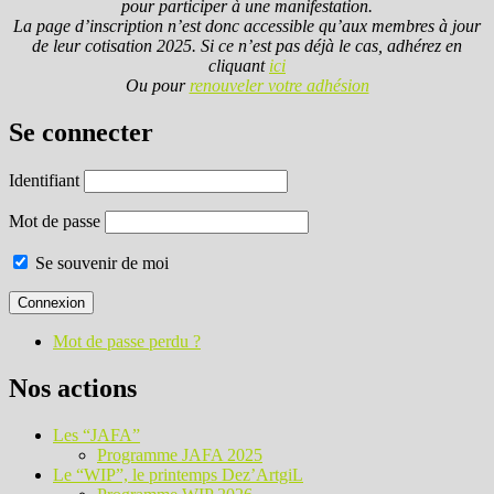
pour participer à une manifestation.
La page d’inscription n’est donc accessible qu’aux membres à jour
de leur cotisation 2025. Si ce n’est pas déjà le cas, adhérez en
cliquant
ici
Ou pour
renouveler votre adhésion
Se connecter
Identifiant
Mot de passe
Se souvenir de moi
Mot de passe perdu ?
Nos actions
Les “JAFA”
Programme JAFA 2025
Le “WIP”, le printemps Dez’ArtgiL