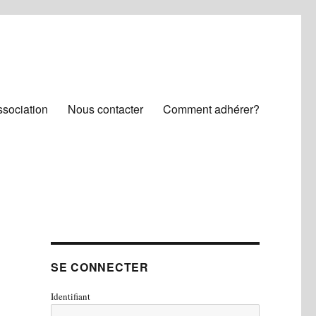
ssociation
Nous contacter
Comment adhérer?
SE CONNECTER
Identifiant