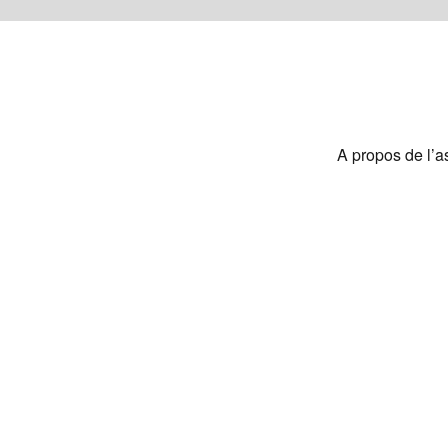
A propos de l’a