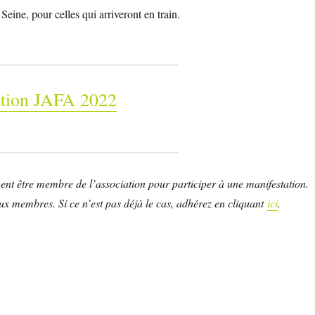
Seine, pour celles qui arriveront en train.
ption JAFA 2022
ent être membre de l’association pour participer à une manifestation.
ux membres. Si ce n’est pas déjà le cas, adhérez en cliquant
ici
.