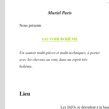
Muriel Paris
Nous présente
SAUTOIR BOHÈME
Un sautoir multi-pièces et multi-techniques, à porter
avec les cheveux au vent, dans un esprit très
bohème.
Lieu
Les JAFA se déroulent à la bas