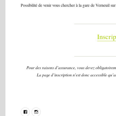
Possibilité de venir vous chercher à la gare de Verneuil sur 
Inscri
Pour des raisons d’assurance, vous devez obligatoirem
La page d’inscription n’est donc accessible qu’a
Facebook
Instagram