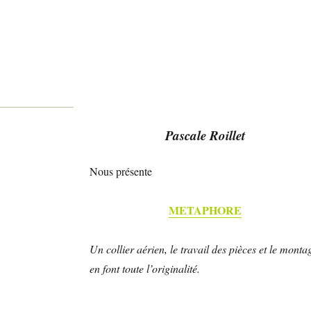
Pascale Roillet
Nous présente
METAPHORE
Un collier aérien, le travail des pièces et le monta
en font toute l’originalité.