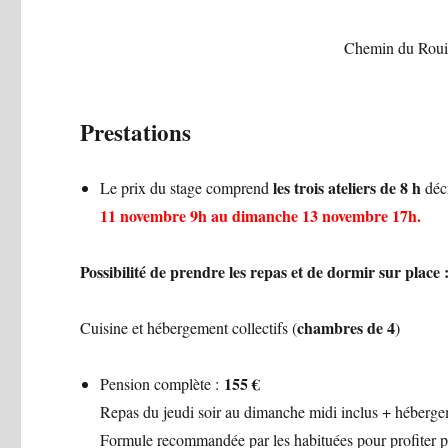
Chemin du Rouil
Prestations
les trois ateliers de 8 h
Le prix du stage comprend
décr
11 novembre 9h au dimanche 13 novembre 17h.
Possibilité de prendre les repas et de dormir sur place 
chambres de 4
Cuisine et hébergement collectifs (
)
155 €
Pension complète :
Repas du jeudi soir au dimanche midi inclus + hébergeme
Formule recommandée par les habituées pour profiter pl