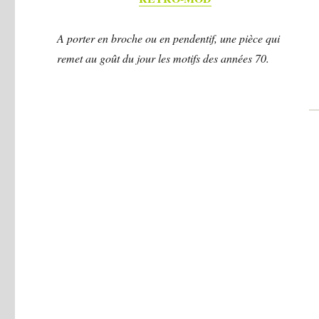
A porter en broche ou en pendentif, une pièce qui
remet au goût du jour les motifs des années 70.