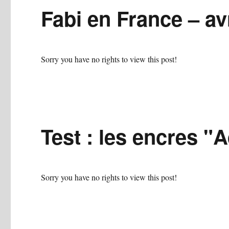
Fabi en France – av
Sorry you have no rights to view this post!
Test : les encres "
Sorry you have no rights to view this post!