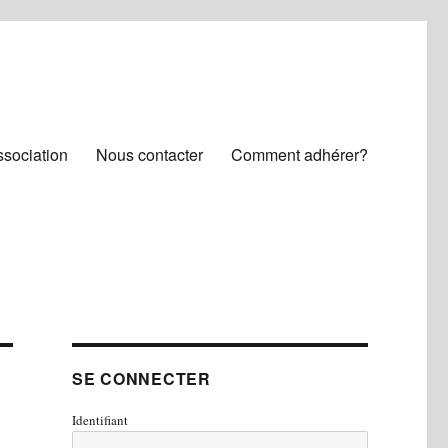
ssociation
Nous contacter
Comment adhérer?
SE CONNECTER
Identifiant