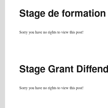
Stage de formation
Sorry you have no rights to view this post!
Stage Grant Diffend
Sorry you have no rights to view this post!