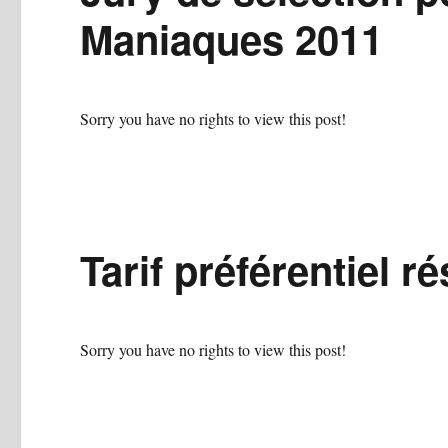
Maniaques 2011
Sorry you have no rights to view this post!
Tarif préférentiel 
Sorry you have no rights to view this post!