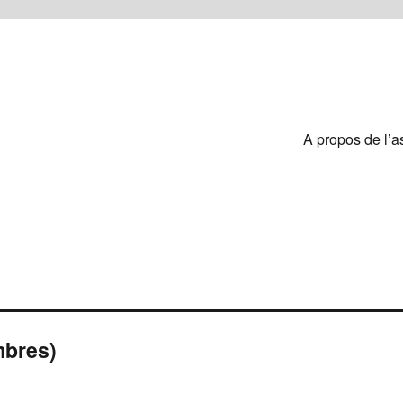
A propos de l’a
mbres)