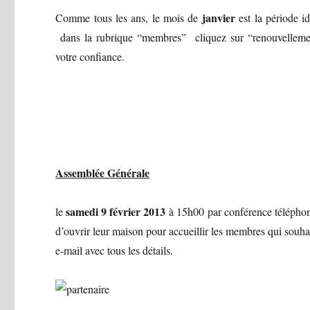
janvier
Comme tous les ans, le mois de
est la période id
dans la rubrique “membres” cliquez sur “renouvellement
votre confiance.
Assemblée Générale
samedi 9 février 2013
le
à 15h00 par conférence téléphoni
d’ouvrir leur maison pour accueillir les membres qui souh
e-mail avec tous les détails.