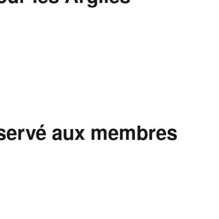
réservé aux membres