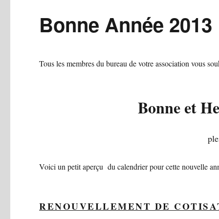
Bonne Année 2013
Tous les membres du bureau de votre association vous sou
Bonne et H
ple
Voici un petit aperçu du calendrier pour cette nouvelle an
RENOUVELLEMENT DE COTISA